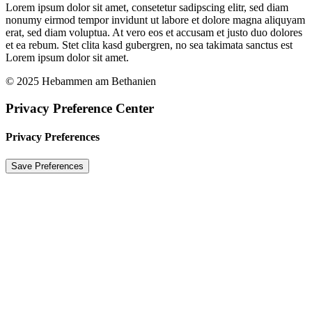
Lorem ipsum dolor sit amet, consetetur sadipscing elitr, sed diam
nonumy eirmod tempor invidunt ut labore et dolore magna aliquyam
erat, sed diam voluptua. At vero eos et accusam et justo duo dolores
et ea rebum. Stet clita kasd gubergren, no sea takimata sanctus est
Lorem ipsum dolor sit amet.
© 2025 Hebammen am Bethanien
Privacy Preference Center
Privacy Preferences